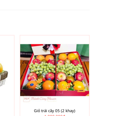
Giỏ trái cây 05 (2 khay)