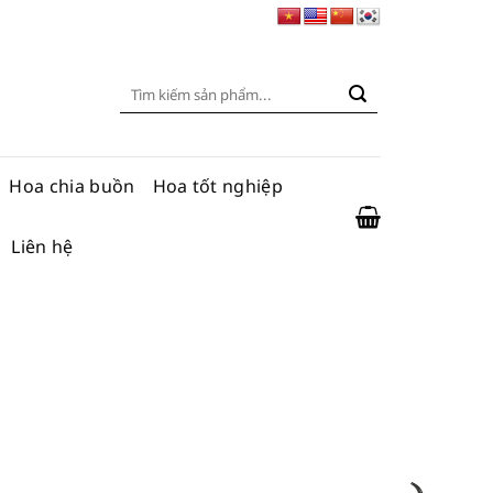
Tìm
kiếm:
Hoa chia buồn
Hoa tốt nghiệp
Liên hệ