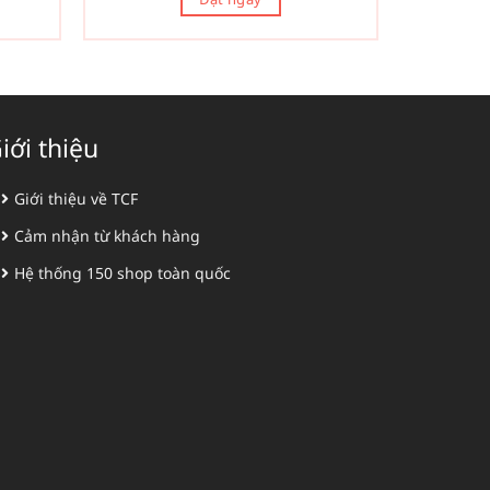
iới thiệu
Giới thiệu về TCF
Cảm nhận từ khách hàng
Hệ thống 150 shop toàn quốc