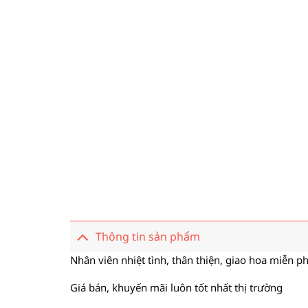
Thông tin sản phẩm
Nhân viên nhiệt tình, thân thiện, giao hoa miễn ph
Giá bán, khuyến mãi luôn tốt nhất thị trường