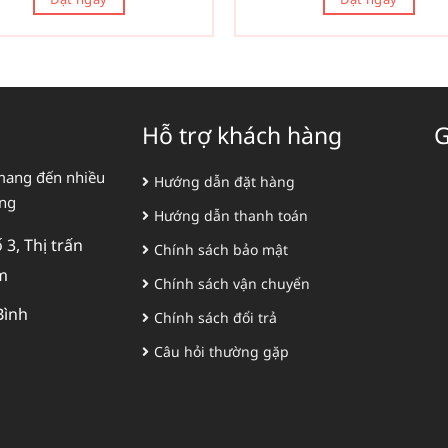
Hỗ trợ khách hàng
G
mang đến nhiều
Hướng dẫn đặt hàng
àng
Hướng dẫn thanh toán
3, Thị trấn
Chính sách bảo mật
m
Chính sách vận chuyển
Bình
Chính sách đổi trả
Câu hỏi thường gặp