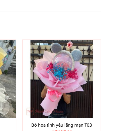
Bó hoa tình yêu lãng mạn T03