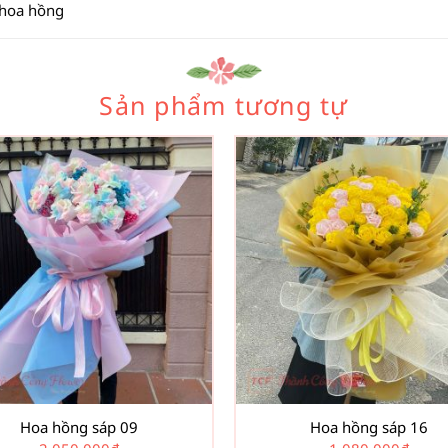
 hoa hồng
Sản phẩm tương tự
Hoa hồng sáp 09
Hoa hồng sáp 16