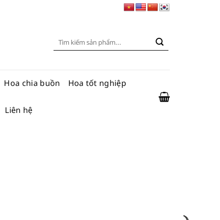
Tìm
kiếm:
Hoa chia buồn
Hoa tốt nghiệp
Liên hệ