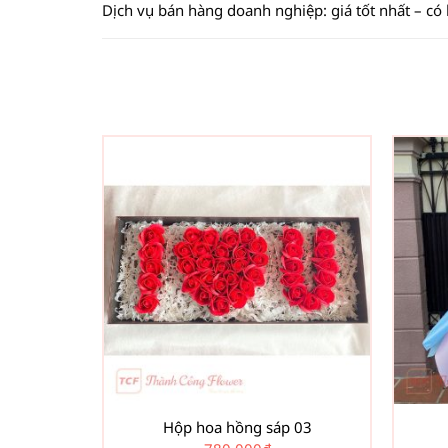
Dịch vụ bán hàng doanh nghiệp: giá tốt nhất – có
Hộp hoa hồng sáp 03