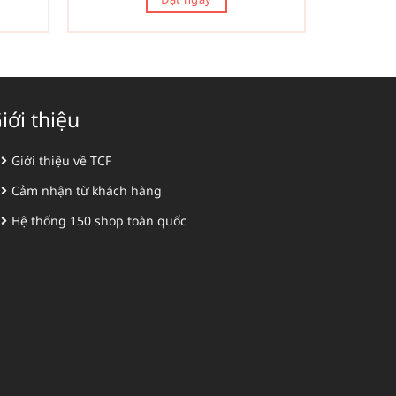
iới thiệu
Giới thiệu về TCF
Cảm nhận từ khách hàng
Hệ thống 150 shop toàn quốc