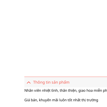
Thông tin sản phẩm
Nhân viên nhiệt tình, thân thiện, giao hoa miễn ph
Giá bán, khuyến mãi luôn tốt nhất thị trường