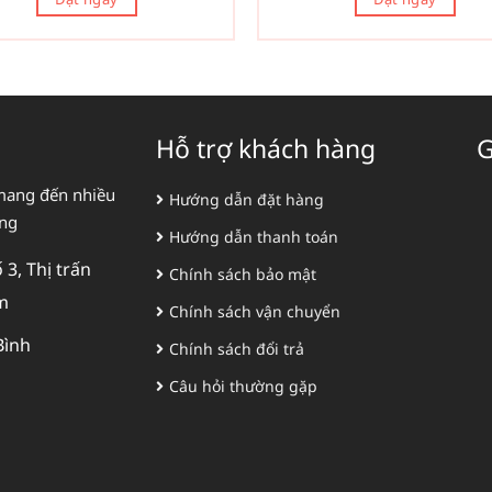
Hỗ trợ khách hàng
G
mang đến nhiều
Hướng dẫn đặt hàng
àng
Hướng dẫn thanh toán
3, Thị trấn
Chính sách bảo mật
m
Chính sách vận chuyển
Bình
Chính sách đổi trả
Câu hỏi thường gặp