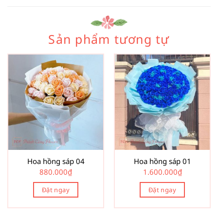
Sản phẩm tương tự
Hoa hồng sáp 04
Hoa hồng sáp 01
880.000
₫
1.600.000
₫
Đặt ngay
Đặt ngay