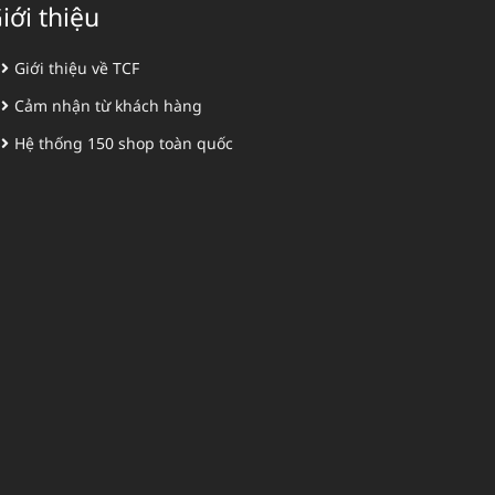
iới thiệu
Giới thiệu về TCF
Cảm nhận từ khách hàng
Hệ thống 150 shop toàn quốc