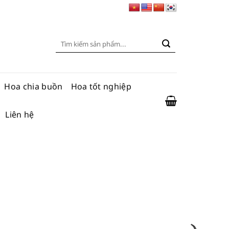
Tìm
kiếm:
Hoa chia buồn
Hoa tốt nghiệp
Liên hệ