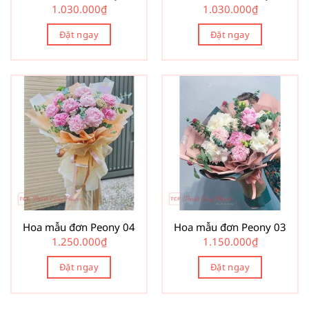
1.030.000
₫
1.030.000
₫
Đặt ngay
Đặt ngay
Hoa mẫu đơn Peony 04
Hoa mẫu đơn Peony 03
1.250.000
₫
1.150.000
₫
Đặt ngay
Đặt ngay