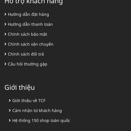
Hỗ trợ khách hàng
Hướng dẫn đặt hàng
Hướng dẫn thanh toán
Chính sách bảo mật
Chính sách vận chuyển
Chính sách đổi trả
Câu hỏi thường gặp
Giới thiệu
Giới thiệu về TCF
Cảm nhận từ khách hàng
Hệ thống 150 shop toàn quốc