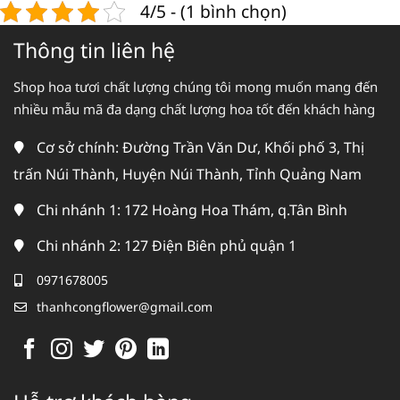
4/5 - (1 bình chọn)
Thông tin liên hệ
Shop hoa tươi chất lượng chúng tôi mong muốn mang đến
nhiều mẫu mã đa dạng chất lượng hoa tốt đến khách hàng
Cơ sở chính: Đường Trần Văn Dư, Khối phố 3, Thị
trấn Núi Thành, Huyện Núi Thành, Tỉnh Quảng Nam
Chi nhánh 1: 172 Hoàng Hoa Thám, q.Tân Bình
Chi nhánh 2: 127 Điện Biên phủ quận 1
0971678005
thanhcongflower@gmail.com