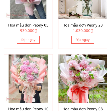
Hoa mẫu đơn Peony 05
Hoa mẫu đơn Peony 23
930.000
₫
1.030.000
₫
Đặt ngay
Đặt ngay
Hoa mẫu đơn Peony 10
Hoa mẫu đơn Peony 08