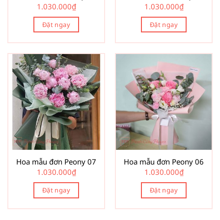
1.030.000
₫
1.030.000
₫
Đặt ngay
Đặt ngay
Hoa mẫu đơn Peony 07
Hoa mẫu đơn Peony 06
1.030.000
₫
1.030.000
₫
Đặt ngay
Đặt ngay