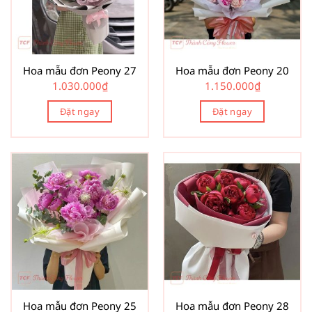
Hoa mẫu đơn Peony 27
Hoa mẫu đơn Peony 20
1.030.000
₫
1.150.000
₫
Đặt ngay
Đặt ngay
Hoa mẫu đơn Peony 25
Hoa mẫu đơn Peony 28