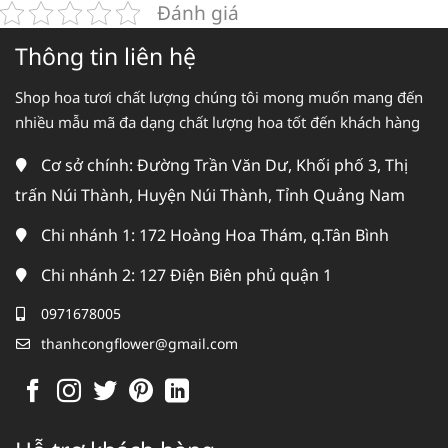
Đánh giá
Thông tin liên hệ
Shop hoa tươi chất lượng chúng tôi mong muốn mang đến
nhiều mẫu mã đa dạng chất lượng hoa tốt đến khách hàng
Cơ sở chính: Đường Trần Văn Dư, Khối phố 3, Thị
trấn Núi Thành, Huyện Núi Thành, Tỉnh Quảng Nam
Chi nhánh 1: 172 Hoàng Hoa Thám, q.Tân Bình
Chi nhánh 2: 127 Điện Biên phủ quận 1
0971678005
thanhcongflower@gmail.com