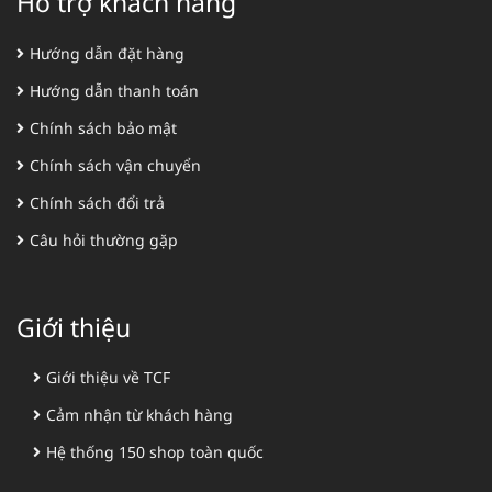
Hỗ trợ khách hàng
Hướng dẫn đặt hàng
Hướng dẫn thanh toán
Chính sách bảo mật
Chính sách vận chuyển
Chính sách đổi trả
Câu hỏi thường gặp
Giới thiệu
Giới thiệu về TCF
Cảm nhận từ khách hàng
Hệ thống 150 shop toàn quốc