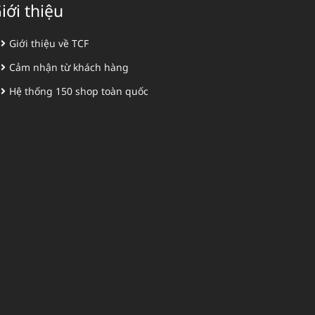
iới thiệu
Giới thiệu về TCF
Cảm nhận từ khách hàng
Hệ thống 150 shop toàn quốc