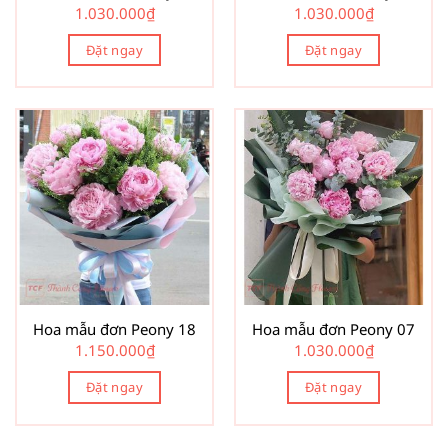
1.030.000
₫
1.030.000
₫
Đặt ngay
Đặt ngay
Hoa mẫu đơn Peony 18
Hoa mẫu đơn Peony 07
1.150.000
₫
1.030.000
₫
Đặt ngay
Đặt ngay