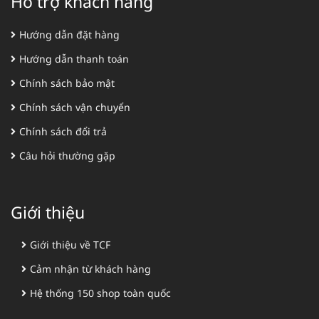
Hỗ trợ khách hàng
Hướng dẫn đặt hàng
Hướng dẫn thanh toán
Chính sách bảo mật
Chính sách vận chuyển
Chính sách đổi trả
Câu hỏi thường gặp
Giới thiệu
Giới thiệu về TCF
Cảm nhận từ khách hàng
Hệ thống 150 shop toàn quốc