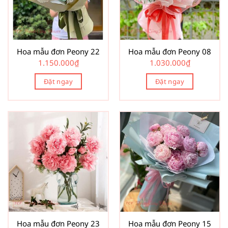
Hoa mẫu đơn Peony 22
Hoa mẫu đơn Peony 08
1.150.000
₫
1.030.000
₫
Đặt ngay
Đặt ngay
Hoa mẫu đơn Peony 23
Hoa mẫu đơn Peony 15