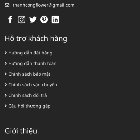
thanhcongflower@gmail.com
Hỗ trợ khách hàng
Hướng dẫn đặt hàng
Hướng dẫn thanh toán
Chính sách bảo mật
Chính sách vận chuyển
Chính sách đổi trả
Câu hỏi thường gặp
Giới thiệu