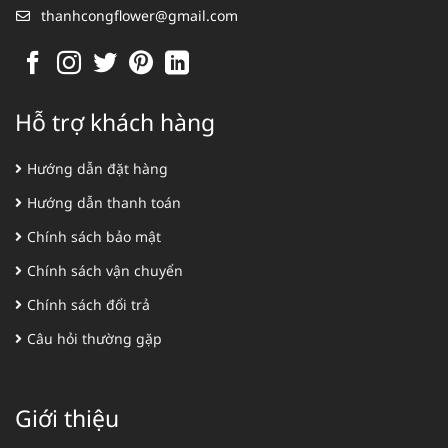
thanhcongflower@gmail.com
Hỗ trợ khách hàng
Hướng dẫn đặt hàng
Hướng dẫn thanh toán
Chính sách bảo mật
Chính sách vận chuyển
Chính sách đổi trả
Câu hỏi thường gặp
Giới thiệu