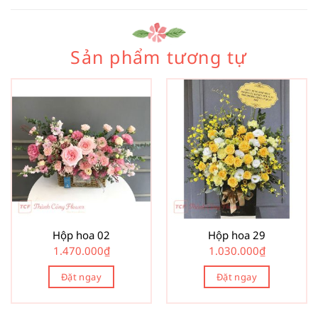
Sản phẩm tương tự
Hộp hoa 02
Hộp hoa 29
1.470.000
₫
1.030.000
₫
Đặt ngay
Đặt ngay