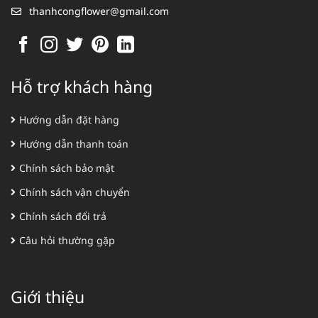
thanhcongflower@gmail.com
Hỗ trợ khách hàng
Hướng dẫn đặt hàng
Hướng dẫn thanh toán
Chính sách bảo mật
Chính sách vận chuyển
Chính sách đổi trả
Câu hỏi thường gặp
Giới thiệu