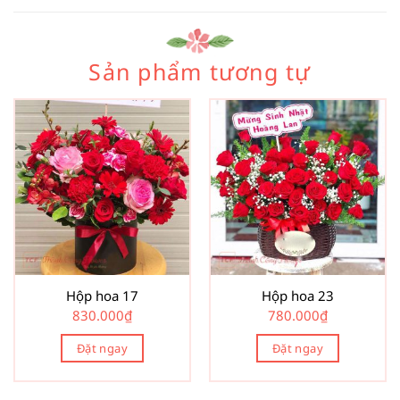
Sản phẩm tương tự
Hộp hoa 17
Hộp hoa 23
830.000
₫
780.000
₫
Đặt ngay
Đặt ngay