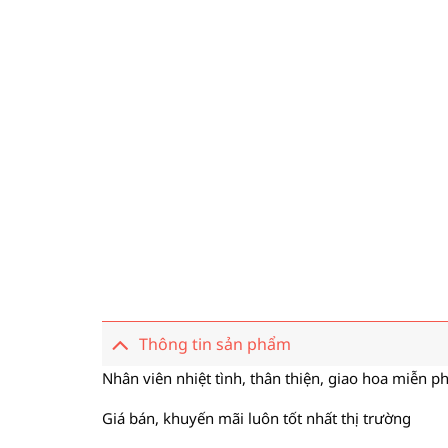
Thông tin sản phẩm
Nhân viên nhiệt tình, thân thiện, giao hoa miễn ph
Giá bán, khuyến mãi luôn tốt nhất thị trường