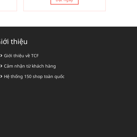
iới thiệu
Giới thiệu về TCF
Cảm nhận từ khách hàng
Hệ thống 150 shop toàn quốc