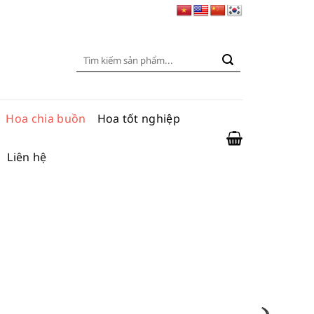
Tìm
kiếm:
Hoa chia buồn
Hoa tốt nghiệp
Liên hệ
ng