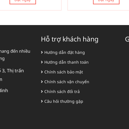
Hỗ trợ khách hàng
G
mang đến nhiều
Hướng dẫn đặt hàng
àng
Hướng dẫn thanh toán
3, Thị trấn
Chính sách bảo mật
m
Chính sách vận chuyển
Bình
Chính sách đổi trả
Câu hỏi thường gặp