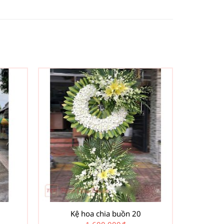
Kệ hoa chia buồn 20