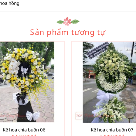
 hoa hồng
Sản phẩm tương tự
Kệ hoa chia buồn 06
Kệ hoa chia buồn 07