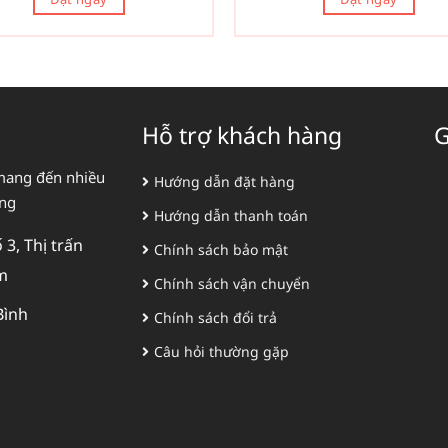
Hỗ trợ khách hàng
G
mang đến nhiều
Hướng dẫn đặt hàng
àng
Hướng dẫn thanh toán
3, Thị trấn
Chính sách bảo mật
m
Chính sách vận chuyển
Bình
Chính sách đổi trả
Câu hỏi thường gặp