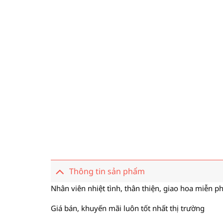
Thông tin sản phẩm
Nhân viên nhiệt tình, thân thiện, giao hoa miễn ph
Giá bán, khuyến mãi luôn tốt nhất thị trường