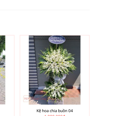
Kệ hoa chia buồn 04