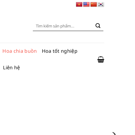
Tìm
kiếm:
Hoa chia buồn
Hoa tốt nghiệp
Liên hệ