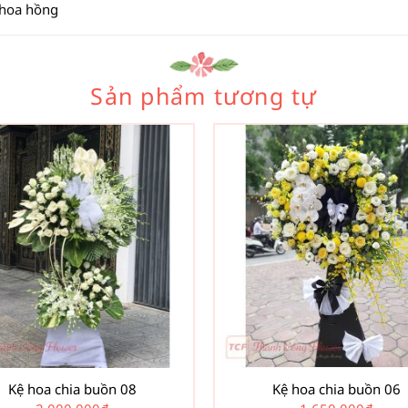
 hoa hồng
Sản phẩm tương tự
Kệ hoa chia buồn 08
Kệ hoa chia buồn 06