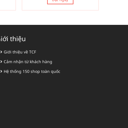
iới thiệu
Giới thiệu về TCF
Cảm nhận từ khách hàng
Hệ thống 150 shop toàn quốc