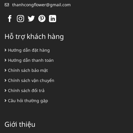
thanhcongflower@gmail.com
Hỗ trợ khách hàng
Hướng dẫn đặt hàng
Hướng dẫn thanh toán
Chính sách bảo mật
Chính sách vận chuyển
Chính sách đổi trả
Câu hỏi thường gặp
Giới thiệu