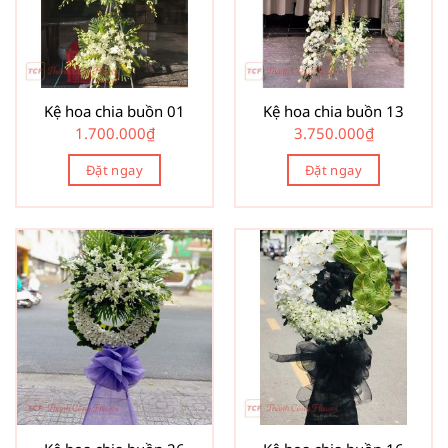
Kệ hoa chia buồn 01
Kệ hoa chia buồn 13
1.700.000
₫
3.750.000
₫
Đặt ngay
Đặt ngay