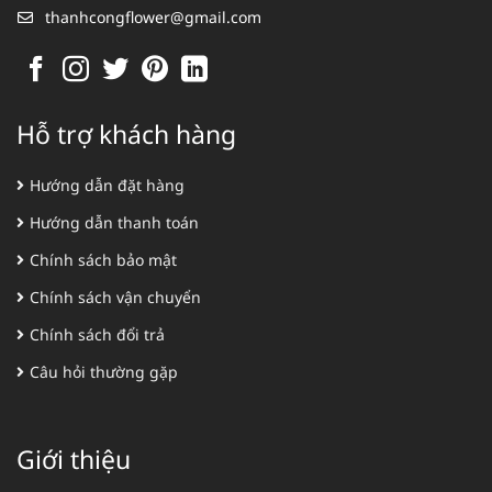
thanhcongflower@gmail.com
Hỗ trợ khách hàng
Hướng dẫn đặt hàng
Hướng dẫn thanh toán
Chính sách bảo mật
Chính sách vận chuyển
Chính sách đổi trả
Câu hỏi thường gặp
Giới thiệu