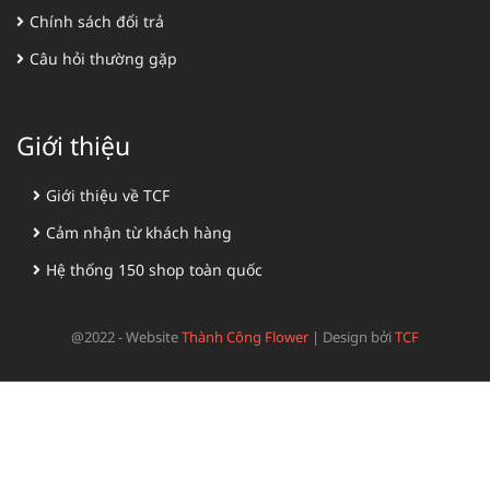
Chính sách đổi trả
Câu hỏi thường gặp
Giới thiệu
Giới thiệu về TCF
Cảm nhận từ khách hàng
Hệ thống 150 shop toàn quốc
@2022 - Website
Thành Công Flower
|
Design bởi
TCF