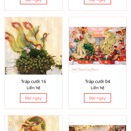
Tráp cưới 16
Tráp cưới 04
Liên hệ
Liên hệ
Đặt ngay
Đặt ngay