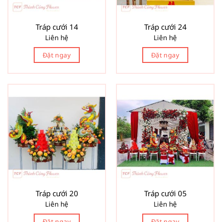
Tráp cưới 14
Tráp cưới 24
Liên hệ
Liên hệ
Đặt ngay
Đặt ngay
Tráp cưới 20
Tráp cưới 05
Liên hệ
Liên hệ
Đặt ngay
Đặt ngay