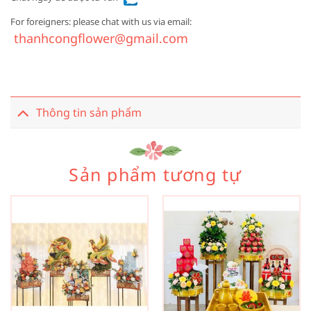
For foreigners: please chat with us via email:
thanhcongflower@gmail.com
Thông tin sản phẩm
Sản phẩm tương tự