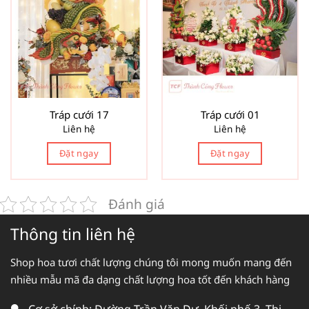
Tráp cưới 17
Tráp cưới 01
Liên hệ
Liên hệ
Đặt ngay
Đặt ngay
Đánh giá
Thông tin liên hệ
Shop hoa tươi chất lượng chúng tôi mong muốn mang đến
nhiều mẫu mã đa dạng chất lượng hoa tốt đến khách hàng