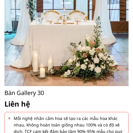
Bàn Gallery 30
Liên hệ
Mỗi nghệ nhân cắm hoa sẽ tạo ra các mẫu hoa khác
nhau, không hoàn toàn giống nhau 100% và có độ xê
dịch. TCF cam kết đảm bảo tầm 90%-95% mẫu cho quý