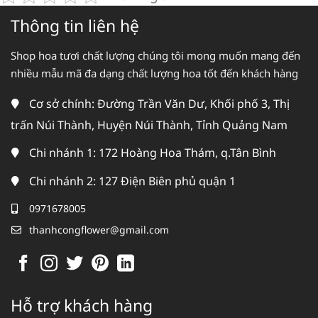
Thông tin liên hệ
Shop hoa tươi chất lượng chúng tôi mong muốn mang đến
nhiều mẫu mã đa dạng chất lượng hoa tốt đến khách hàng
Cơ sở chính: Đường Trần Văn Dư, Khối phố 3, Thị
trấn Núi Thành, Huyện Núi Thành, Tỉnh Quảng Nam
Chi nhánh 1: 172 Hoàng Hoa Thám, q.Tân Bình
Chi nhánh 2: 127 Điện Biên phủ quận 1
0971678005
thanhcongflower@gmail.com
Hỗ trợ khách hàng