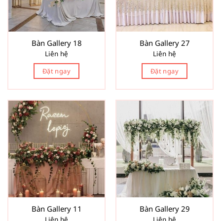
Bàn Gallery 18
Bàn Gallery 27
Liên hệ
Liên hệ
Đặt ngay
Đặt ngay
Bàn Gallery 11
Bàn Gallery 29
Liên hệ
Liên hệ