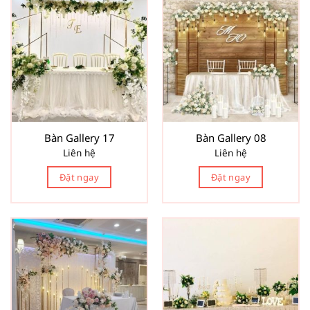
Bàn Gallery 17
Bàn Gallery 08
Liên hệ
Liên hệ
Đặt ngay
Đặt ngay