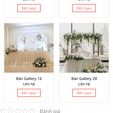
Đặt ngay
Đặt ngay
Bàn Gallery 16
Bàn Gallery 28
Liên hệ
Liên hệ
Đặt ngay
Đặt ngay
Đánh giá