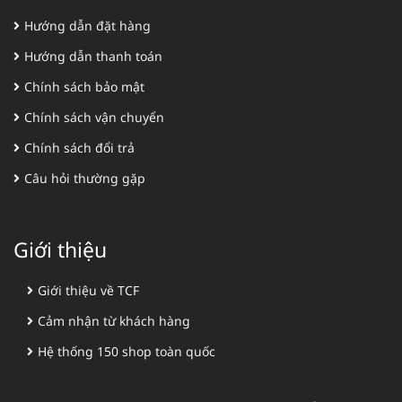
Hướng dẫn đặt hàng
Hướng dẫn thanh toán
Chính sách bảo mật
Chính sách vận chuyển
Chính sách đổi trả
Câu hỏi thường gặp
Giới thiệu
Giới thiệu về TCF
Cảm nhận từ khách hàng
Hệ thống 150 shop toàn quốc