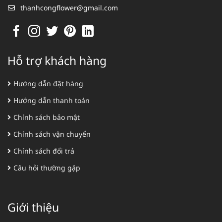
thanhcongflower@gmail.com
Hỗ trợ khách hàng
Hướng dẫn đặt hàng
Hướng dẫn thanh toán
Chính sách bảo mật
Chính sách vận chuyển
Chính sách đổi trả
Câu hỏi thường gặp
Giới thiệu