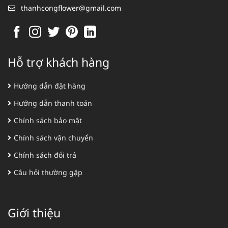
thanhcongflower@gmail.com
Hỗ trợ khách hàng
Hướng dẫn đặt hàng
Hướng dẫn thanh toán
Chính sách bảo mật
Chính sách vận chuyển
Chính sách đổi trả
Câu hỏi thường gặp
Giới thiệu