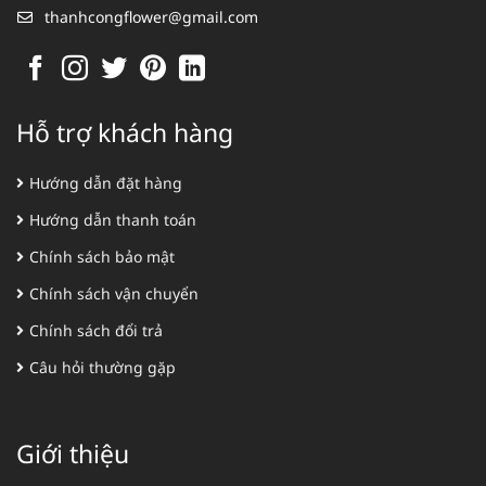
thanhcongflower@gmail.com
Hỗ trợ khách hàng
Hướng dẫn đặt hàng
Hướng dẫn thanh toán
Chính sách bảo mật
Chính sách vận chuyển
Chính sách đổi trả
Câu hỏi thường gặp
Giới thiệu