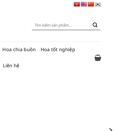
Tìm
kiếm:
Hoa chia buồn
Hoa tốt nghiệp
Liên hệ