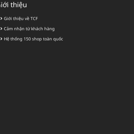
iới thiệu
Giới thiệu về TCF
Cảm nhận từ khách hàng
Hệ thống 150 shop toàn quốc